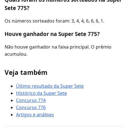
Sete 775?
Os números sorteados foram: 3, 4, 4, 6, 6, 6, 1.
Houve ganhador na Super Sete 775?
Não houve ganhador na faixa principal. O prêmio
acumulou.
Veja também
Último resultado da Super Sete
Histórico da Super Sete
Concurso 774
Concurso 776
Artigos e análises