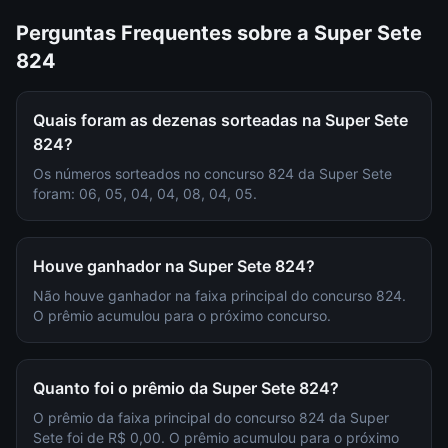
Perguntas Frequentes sobre a
Super Sete
824
Quais foram as dezenas sorteadas na Super Sete
824?
Os números sorteados no concurso 824 da Super Sete
foram: 06, 05, 04, 04, 08, 04, 05.
Houve ganhador na Super Sete 824?
Não houve ganhador na faixa principal do concurso 824.
O prêmio acumulou para o próximo concurso.
Quanto foi o prêmio da Super Sete 824?
O prêmio da faixa principal do concurso 824 da Super
Sete foi de R$ 0,00. O prêmio acumulou para o próximo