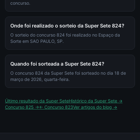
concurso.
Onde foi realizado o sorteio da Super Sete 824?
O sorteio do concurso 824 foi realizado no Espaço da
Sorte em SAO PAULO, SP.
Quando foi sorteada a Super Sete 824?
O concurso 824 da Super Sete foi sorteado no dia 18 de
março de 2026, quarta-feira.
Último resultado da
Super Sete
Histórico da
Super Sete
→
Concurso
825
→
← Concurso
823
Ver artigos do blog →