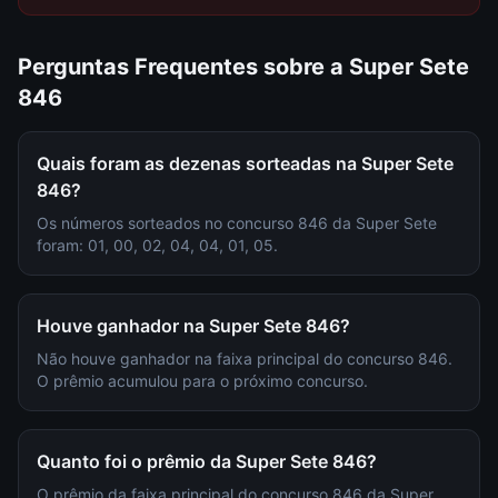
Perguntas Frequentes sobre a
Super Sete
846
Quais foram as dezenas sorteadas na Super Sete
846?
Os números sorteados no concurso 846 da Super Sete
foram: 01, 00, 02, 04, 04, 01, 05.
Houve ganhador na Super Sete 846?
Não houve ganhador na faixa principal do concurso 846.
O prêmio acumulou para o próximo concurso.
Quanto foi o prêmio da Super Sete 846?
O prêmio da faixa principal do concurso 846 da Super