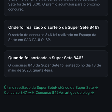
Sete foi de R$ 0,00. O prêmio acumulou para o próximo
concurso.
Onde foi realizado o sorteio da Super Sete 846?
O sorteio do concurso 846 foi realizado no Espaço da
Sorte em SAO PAULO, SP.
Quando foi sorteada a Super Sete 846?
O concurso 846 da Super Sete foi sorteado no dia 13 de
maio de 2026, quarta-feira.
Último resultado da
Super Sete
Histórico da
Super Sete
→
Concurso
847
→
← Concurso
845
Ver artigos do blog →