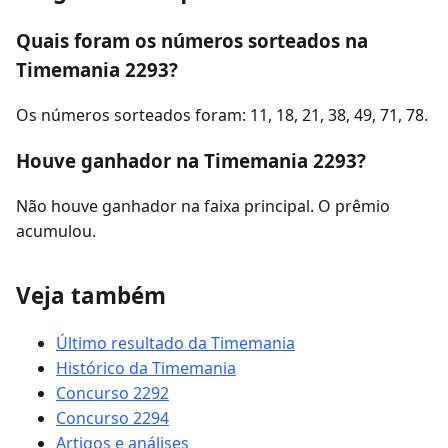
Quais foram os números sorteados na
Timemania 2293?
Os números sorteados foram: 11, 18, 21, 38, 49, 71, 78.
Houve ganhador na Timemania 2293?
Não houve ganhador na faixa principal. O prêmio
acumulou.
Veja também
Último resultado da Timemania
Histórico da Timemania
Concurso 2292
Concurso 2294
Artigos e análises