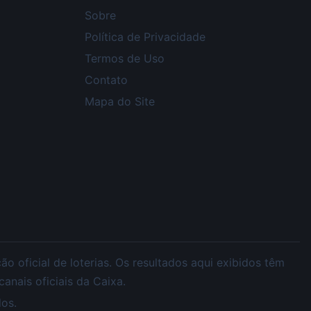
Sobre
Política de Privacidade
Termos de Uso
Contato
Mapa do Site
 oficial de loterias. Os resultados aqui exibidos têm
nais oficiais da Caixa.
os.