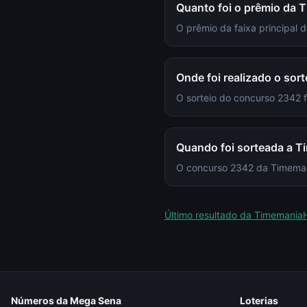
Quanto foi o prêmio da
O prêmio da faixa principal
Onde foi realizado o so
O sorteio do concurso 2342
Quando foi sorteada a 
O concurso 2342 da Timemania
Último resultado da
Timemania
Números da Mega Sena
Loterias