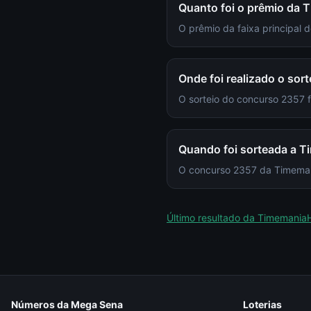
Quanto foi o prêmio da 
O prêmio da faixa principal
Onde foi realizado o sor
O sorteio do concurso 2357
Quando foi sorteada a 
O concurso 2357 da Timemania
Último resultado da
Timemania
Números da Mega Sena
Loterias