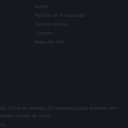
Sobre
Política de Privacidade
Termos de Uso
Contato
Mapa do Site
 oficial de loterias. Os resultados aqui exibidos têm
nais oficiais da Caixa.
os.