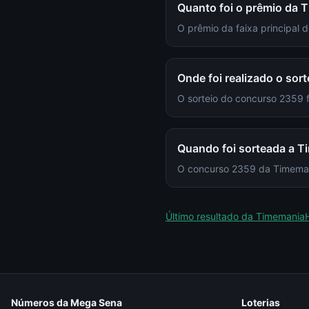
Quanto foi o prêmio da
O prêmio da faixa principal
Onde foi realizado o so
O sorteio do concurso 2359
Quando foi sorteada a 
O concurso 2359 da Timemania
Último resultado da
Timemania
Números da Mega Sena
Loterias