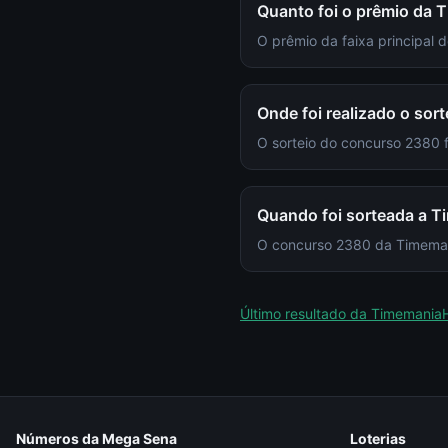
Quanto foi o prêmio da
O prêmio da faixa principal
Onde foi realizado o so
O sorteio do concurso 2380
Quando foi sorteada a 
O concurso 2380 da Timemania
Último resultado da
Timemania
Números da Mega Sena
Loterias