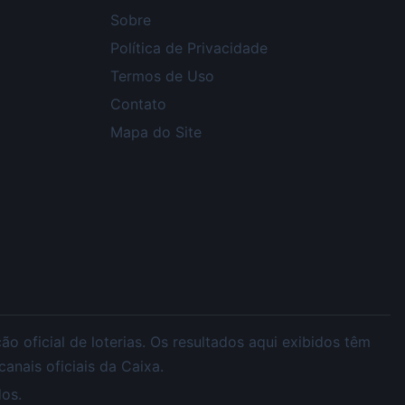
Sobre
Política de Privacidade
Termos de Uso
Contato
Mapa do Site
 oficial de loterias. Os resultados aqui exibidos têm
nais oficiais da Caixa.
os.