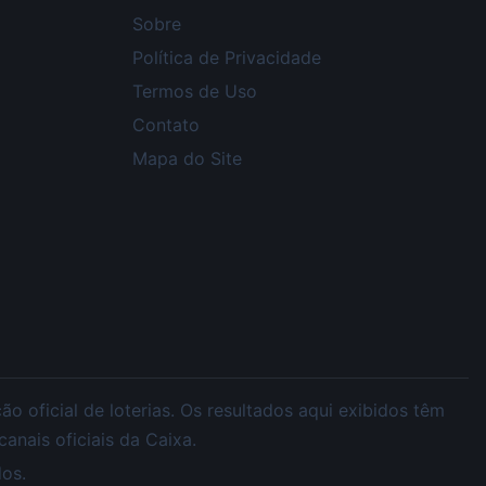
Sobre
Política de Privacidade
Termos de Uso
Contato
Mapa do Site
 oficial de loterias. Os resultados aqui exibidos têm
nais oficiais da Caixa.
os.