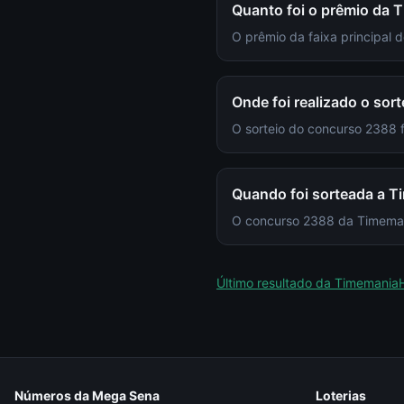
Quanto foi o prêmio da
O prêmio da faixa principal
Onde foi realizado o so
O sorteio do concurso 2388
Quando foi sorteada a 
O concurso 2388 da Timemania
Último resultado da
Timemania
Números da Mega Sena
Loterias