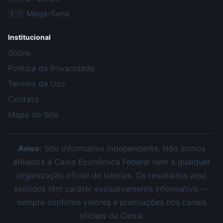
🇧🇷
Mega-Sena
Institucional
Sobre
Política de Privacidade
Termos de Uso
Contato
Mapa do Site
Aviso:
Site informativo independente. Não somos
afiliados à Caixa Econômica Federal nem a qualquer
organização oficial de loterias. Os resultados aqui
exibidos têm caráter exclusivamente informativo —
sempre confirme valores e premiações nos canais
oficiais da Caixa.