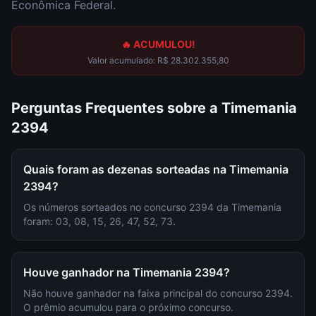
Econômica Federal.
🔥 ACUMULOU!
Valor acumulado:
R$ 28.302.355,80
Perguntas Frequentes sobre a
Timemania
2394
Quais foram as dezenas sorteadas na Timemania
2394?
Os números sorteados no concurso 2394 da Timemania
foram: 03, 08, 15, 26, 47, 52, 73.
Houve ganhador na Timemania 2394?
Não houve ganhador na faixa principal do concurso 2394.
O prêmio acumulou para o próximo concurso.