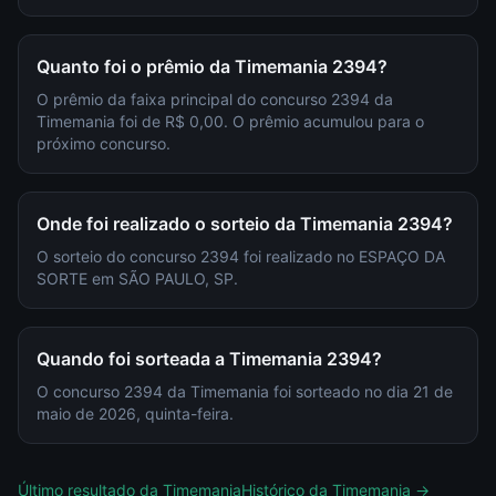
Quanto foi o prêmio da Timemania 2394?
O prêmio da faixa principal do concurso 2394 da
Timemania foi de R$ 0,00. O prêmio acumulou para o
próximo concurso.
Onde foi realizado o sorteio da Timemania 2394?
O sorteio do concurso 2394 foi realizado no ESPAÇO DA
SORTE em SÃO PAULO, SP.
Quando foi sorteada a Timemania 2394?
O concurso 2394 da Timemania foi sorteado no dia 21 de
maio de 2026, quinta-feira.
Último resultado da
Timemania
Histórico da
Timemania
→