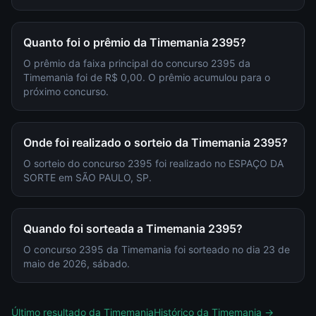
Quanto foi o prêmio da Timemania 2395?
O prêmio da faixa principal do concurso 2395 da
Timemania foi de R$ 0,00. O prêmio acumulou para o
próximo concurso.
Onde foi realizado o sorteio da Timemania 2395?
O sorteio do concurso 2395 foi realizado no ESPAÇO DA
SORTE em SÃO PAULO, SP.
Quando foi sorteada a Timemania 2395?
O concurso 2395 da Timemania foi sorteado no dia 23 de
maio de 2026, sábado.
Último resultado da
Timemania
Histórico da
Timemania
→