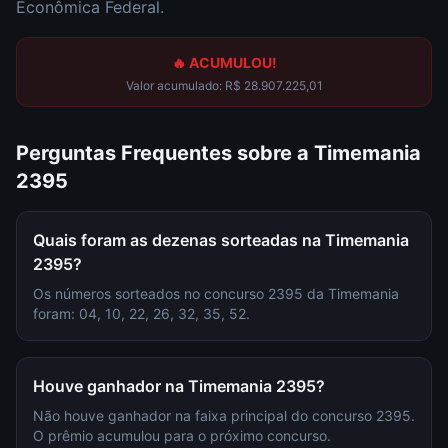
Econômica Federal.
🔥 ACUMULOU!
Valor acumulado:
R$ 28.907.225,01
Perguntas Frequentes sobre a
Timemania
2395
Quais foram as dezenas sorteadas na Timemania
2395?
Os números sorteados no concurso 2395 da Timemania
foram: 04, 10, 22, 26, 32, 35, 52.
Houve ganhador na Timemania 2395?
Não houve ganhador na faixa principal do concurso 2395.
O prêmio acumulou para o próximo concurso.