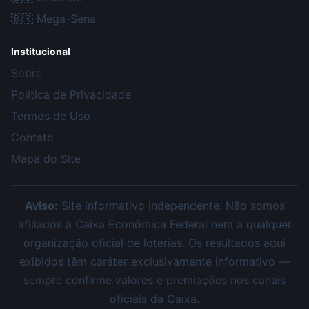
🇧🇷
Mega-Sena
Institucional
Sobre
Política de Privacidade
Termos de Uso
Contato
Mapa do Site
Aviso:
Site informativo independente. Não somos
afiliados à Caixa Econômica Federal nem a qualquer
organização oficial de loterias. Os resultados aqui
exibidos têm caráter exclusivamente informativo —
sempre confirme valores e premiações nos canais
oficiais da Caixa.