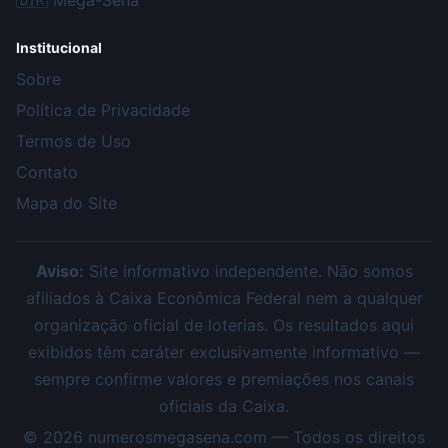
🇧🇷
Mega-Sena
Institucional
Sobre
Política de Privacidade
Termos de Uso
Contato
Mapa do Site
Aviso:
Site informativo independente. Não somos
afiliados à Caixa Econômica Federal nem a qualquer
organização oficial de loterias. Os resultados aqui
exibidos têm caráter exclusivamente informativo —
sempre confirme valores e premiações nos canais
oficiais da Caixa.
©
2026
numerosmegasena.com — Todos os direitos