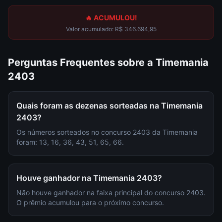
🔥 ACUMULOU!
Valor acumulado:
R$ 346.694,95
Perguntas Frequentes sobre a
Timemania
2403
Quais foram as dezenas sorteadas na Timemania
2403?
Os números sorteados no concurso 2403 da Timemania
foram: 13, 16, 36, 43, 51, 65, 66.
Houve ganhador na Timemania 2403?
Não houve ganhador na faixa principal do concurso 2403.
O prêmio acumulou para o próximo concurso.