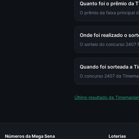
Quanto foi o prêmio da
O prêmio da faixa principal
Onde foi realizado o so
O sorteio do concurso 2407
Quando foi sorteada a 
O concurso 2407 da Timemania
Último resultado da
Timemania
Números da Mega Sena
Loterias