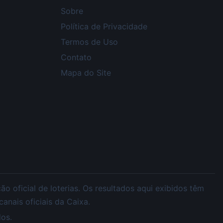
Sobre
Política de Privacidade
Termos de Uso
Contato
Mapa do Site
 oficial de loterias. Os resultados aqui exibidos têm
nais oficiais da Caixa.
os.