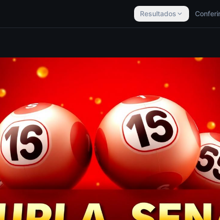
Resultados
Conferi