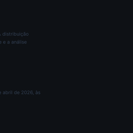
 distribuição
 e a análise
 abril de 2026, às