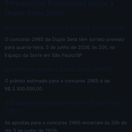
❓ Perguntas Frequentes sobre a
Dupla Sena 2965
Quando será sorteada a Dupla Sena 2965?
O concurso 2965 da Dupla Sena tem sorteio previsto
para quarta-feira, 3 de junho de 2026, às 20h, no
Espaço da Sorte em São Paulo/SP.
Quanto vai pagar a Dupla Sena 2965?
O prêmio estimado para o concurso 2965 é de
R$ 2.300.000,00.
Até quando posso apostar na Dupla Sena
2965?
As apostas para o concurso 2965 encerram às 20h do
dia 3 de junho de 2026.