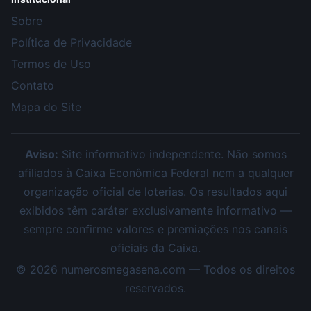
Sobre
Política de Privacidade
Termos de Uso
Contato
Mapa do Site
Aviso:
Site informativo independente. Não somos
afiliados à Caixa Econômica Federal nem a qualquer
organização oficial de loterias. Os resultados aqui
exibidos têm caráter exclusivamente informativo —
sempre confirme valores e premiações nos canais
oficiais da Caixa.
©
2026
numerosmegasena.com — Todos os direitos
reservados.