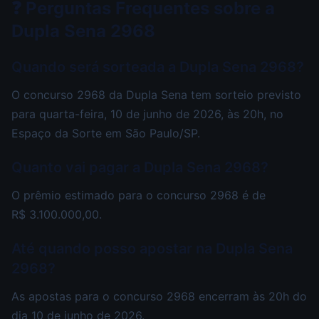
❓ Perguntas Frequentes sobre a
Dupla Sena 2968
Quando será sorteada a Dupla Sena 2968?
O concurso 2968 da Dupla Sena tem sorteio previsto
para quarta-feira, 10 de junho de 2026, às 20h, no
Espaço da Sorte em São Paulo/SP.
Quanto vai pagar a Dupla Sena 2968?
O prêmio estimado para o concurso 2968 é de
R$ 3.100.000,00.
Até quando posso apostar na Dupla Sena
2968?
As apostas para o concurso 2968 encerram às 20h do
dia 10 de junho de 2026.