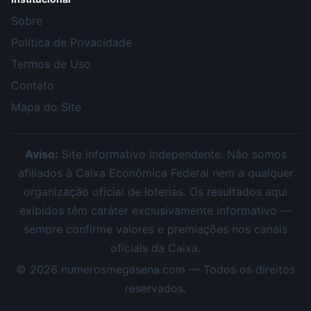
Sobre
Política de Privacidade
Termos de Uso
Contato
Mapa do Site
Aviso:
Site informativo independente. Não somos
afiliados à Caixa Econômica Federal nem a qualquer
organização oficial de loterias. Os resultados aqui
exibidos têm caráter exclusivamente informativo —
sempre confirme valores e premiações nos canais
oficiais da Caixa.
©
2026
numerosmegasena.com — Todos os direitos
reservados.