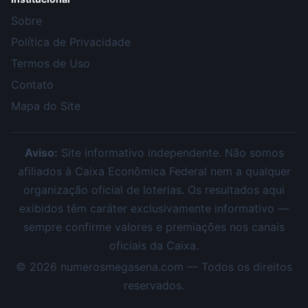
Sobre
Política de Privacidade
Termos de Uso
Contato
Mapa do Site
Aviso:
Site informativo independente. Não somos
afiliados à Caixa Econômica Federal nem a qualquer
organização oficial de loterias. Os resultados aqui
exibidos têm caráter exclusivamente informativo —
sempre confirme valores e premiações nos canais
oficiais da Caixa.
©
2026
numerosmegasena.com — Todos os direitos
reservados.