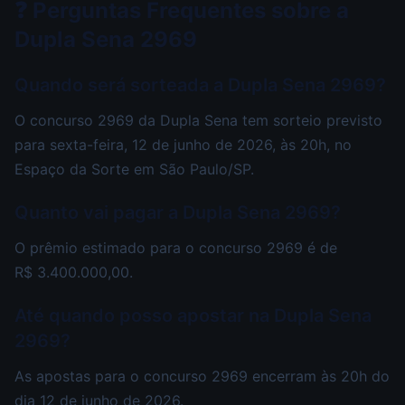
❓ Perguntas Frequentes sobre a
Dupla Sena 2969
Quando será sorteada a Dupla Sena 2969?
O concurso 2969 da Dupla Sena tem sorteio previsto
para sexta-feira, 12 de junho de 2026, às 20h, no
Espaço da Sorte em São Paulo/SP.
Quanto vai pagar a Dupla Sena 2969?
O prêmio estimado para o concurso 2969 é de
R$ 3.400.000,00.
Até quando posso apostar na Dupla Sena
2969?
As apostas para o concurso 2969 encerram às 20h do
dia 12 de junho de 2026.