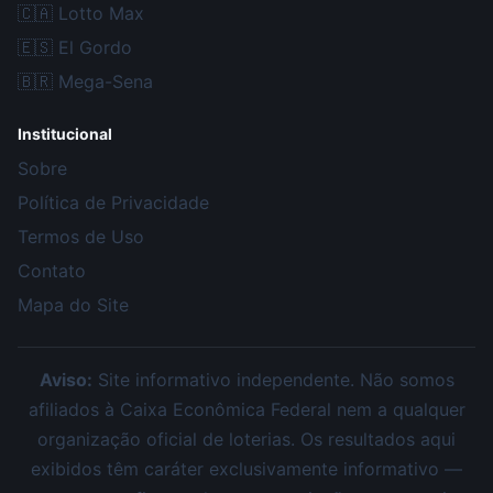
🇨🇦
Lotto Max
🇪🇸
El Gordo
🇧🇷
Mega-Sena
Institucional
Sobre
Política de Privacidade
Termos de Uso
Contato
Mapa do Site
Aviso:
Site informativo independente. Não somos
afiliados à Caixa Econômica Federal nem a qualquer
organização oficial de loterias. Os resultados aqui
exibidos têm caráter exclusivamente informativo —